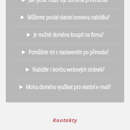
Můžeme poslat vlastní cenovou nabídku?
Je možné doménu koupit na firmu?
Pomůžete mi s nastavením po převodu?
Nabízíte i tvorbu webových stránek?
Mohu doménu využívat pro vlastní e-mail?
Kontakty