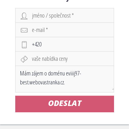
ODESLAT